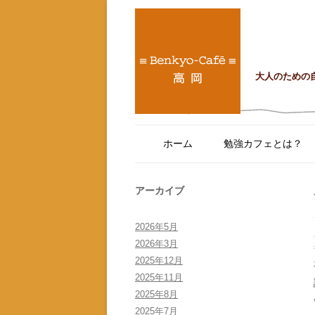
大人のための
ホーム
勉強カフェとは？
アーカイブ
2026年5月
2026年3月
2025年12月
2025年11月
2025年8月
2025年7月