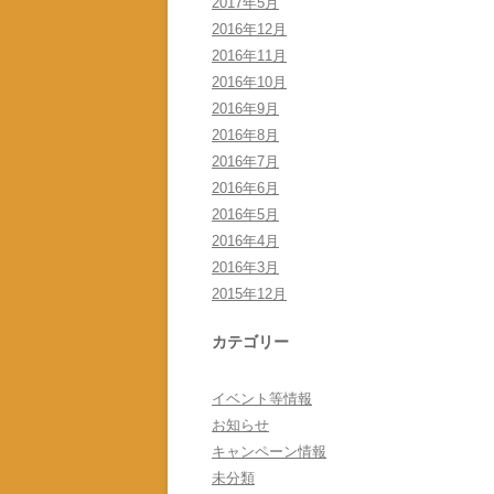
2017年5月
2016年12月
2016年11月
2016年10月
2016年9月
2016年8月
2016年7月
2016年6月
2016年5月
2016年4月
2016年3月
2015年12月
カテゴリー
イベント等情報
お知らせ
キャンペーン情報
未分類