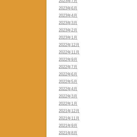
2023年7月
2023年6月
2023年4月
2023年3月
2023年2月
2023年1月
2022年12月
2022年11月
2022年9月
2022年7月
2022年6月
2022年5月
2022年4月
2022年3月
2022年1月
2021年12月
2021年11月
2021年9月
2021年8月