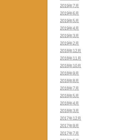
2019年7月
2019年6月
2019年5月
2019年4月
2019年3月
2019年2月
2018年12月
2018年11月
2018年10月
2018年9月
2018年8月
2018年7月
2018年5月
2018年4月
2018年3月
2017年12月
2017年9月
2017年7月