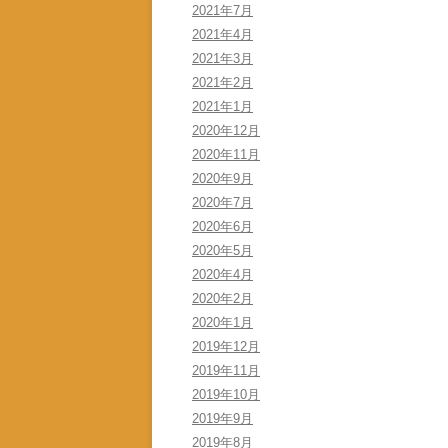
2021年7月
2021年4月
2021年3月
2021年2月
2021年1月
2020年12月
2020年11月
2020年9月
2020年7月
2020年6月
2020年5月
2020年4月
2020年2月
2020年1月
2019年12月
2019年11月
2019年10月
2019年9月
2019年8月