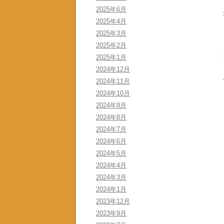
2025年6月
2025年4月
2025年3月
2025年2月
2025年1月
2024年12月
2024年11月
2024年10月
2024年9月
2024年8月
2024年7月
2024年6月
2024年5月
2024年4月
2024年3月
2024年1月
2023年12月
2023年9月