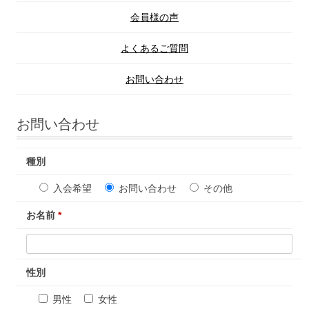
会員様の声
よくあるご質問
お問い合わせ
お問い合わせ
種別
入会希望
お問い合わせ
その他
お名前
*
性別
男性
女性