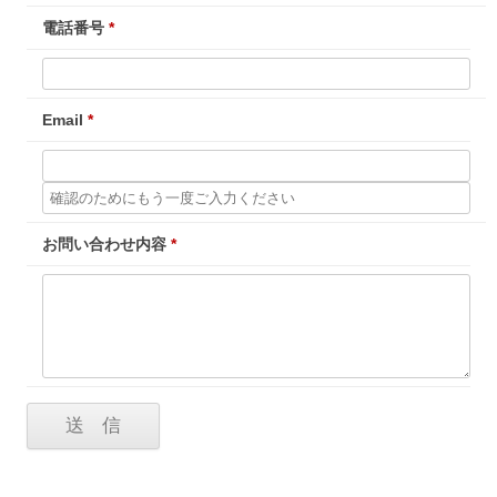
電話番号
*
Email
*
お問い合わせ内容
*