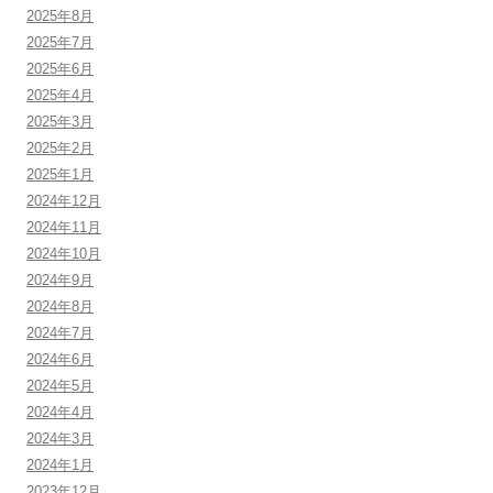
2025年8月
2025年7月
2025年6月
2025年4月
2025年3月
2025年2月
2025年1月
2024年12月
2024年11月
2024年10月
2024年9月
2024年8月
2024年7月
2024年6月
2024年5月
2024年4月
2024年3月
2024年1月
2023年12月