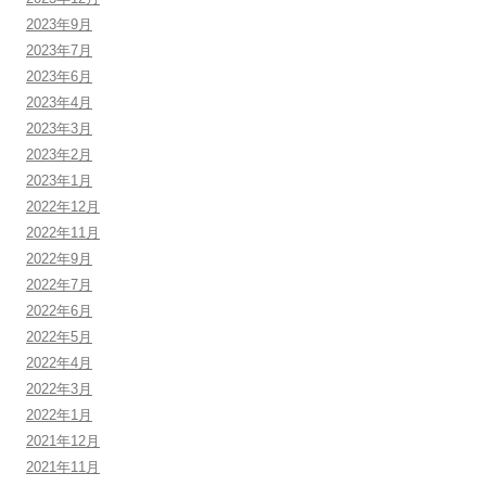
2023年9月
2023年7月
2023年6月
2023年4月
2023年3月
2023年2月
2023年1月
2022年12月
2022年11月
2022年9月
2022年7月
2022年6月
2022年5月
2022年4月
2022年3月
2022年1月
2021年12月
2021年11月