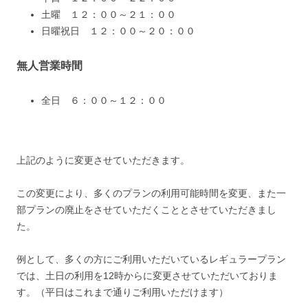
土曜 １２：００～２１：００
日曜祝日 １２：００～２０：００
無人営業時間
全日 ６：００～１２：００
上記のように変更させていただきます。
この変更により、多くのプランの利用可能時間を変更、また一
部プランの廃止をさせていただくこととさせていただきまし
た。
例として、多くの方にご利用いただいているレギュラープラン
では、土日の利用を12時からに変更させていただいておりま
す。（平日はこれまで通りご利用いただけます）