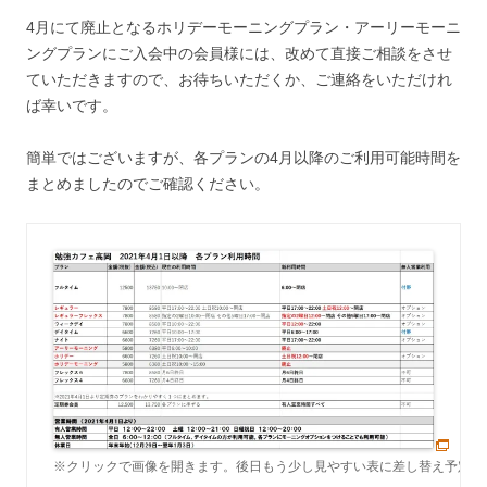
4月にて廃止となるホリデーモーニングプラン・アーリーモーニ
ングプランにご入会中の会員様には、改めて直接ご相談をさせ
ていただきますので、お待ちいただくか、ご連絡をいただけれ
ば幸いです。
簡単ではございますが、各プランの4月以降のご利用可能時間を
まとめましたのでご確認ください。
※クリックで画像を開きます。後日もう少し見やすい表に差し替え予定で