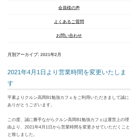
会員様の声
よくあるご質問
お問い合わせ
月別アーカイブ:
2021年2月
2021年4月1日より営業時間を変更いたしま
す
平素よりクルン高岡B1勉強カフェをご利用いただきまして誠に
ありがとうございます。
この度、誠に勝手ながらクルン高岡B1勉強カフェは運営上の理
由より、2021年4月1日から営業時間を変更させていただくこと
と致しました。