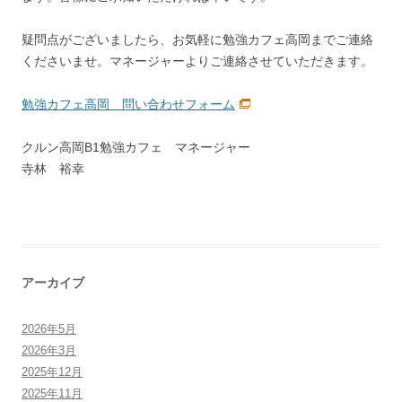
疑問点がございましたら、お気軽に勉強カフェ高岡までご連絡
くださいませ。マネージャーよりご連絡させていただきます。
勉強カフェ高岡＿問い合わせフォーム
クルン高岡B1勉強カフェ マネージャー
寺林 裕幸
アーカイブ
2026年5月
2026年3月
2025年12月
2025年11月