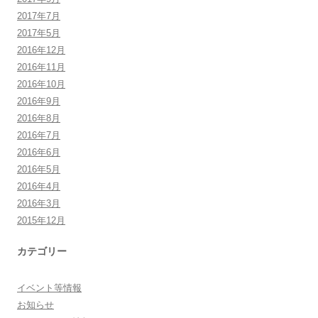
2017年7月
2017年5月
2016年12月
2016年11月
2016年10月
2016年9月
2016年8月
2016年7月
2016年6月
2016年5月
2016年4月
2016年3月
2015年12月
カテゴリー
イベント等情報
お知らせ