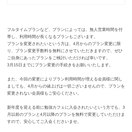
フルタイムプランなど、プランによっては、無人営業時間を付
帯し、利用時間が長くなるプランもございます。
プランを変更されたいという方は、4月からのプラン変更に限
り、プラン変更手数料を無料にさせていただきますので、ぜひ
ご自身にあったプランをご検討いただければ幸いです。
3月15日までにプラン変更の手続きをお願いいたします。
また、今回の変更によりプラン利用時間が増える会員様に関し
ましても、4月からの値上げは一切ございませんので、プランを
変更されない会員様もご安心ください。
新年度を迎える前に勉強カフェに入会されたいという方でも、3
月以前のプランと4月以降のプランを無料で変更していただけま
すので、安心してご入会くださいませ。