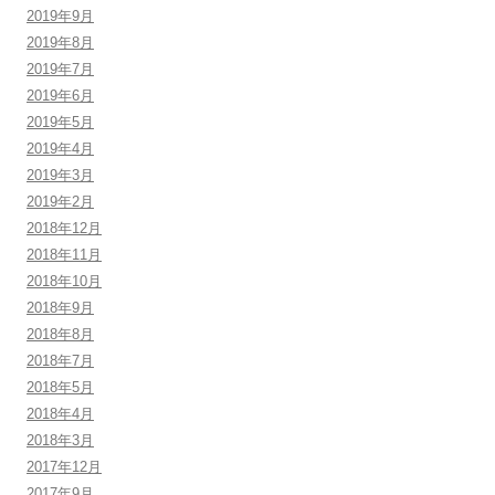
2019年9月
2019年8月
2019年7月
2019年6月
2019年5月
2019年4月
2019年3月
2019年2月
2018年12月
2018年11月
2018年10月
2018年9月
2018年8月
2018年7月
2018年5月
2018年4月
2018年3月
2017年12月
2017年9月