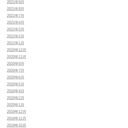
2021年9月
2021年8月
2021年7月
2021年4月
2021年3月
2021年2月
2021年1月
2020年12月
2020年11月
2020年9月
2020年7月
2020年6月
2020年5月
2020年4月
2020年2月
2020年1月
2019年12月
2019年11月
2019年10月