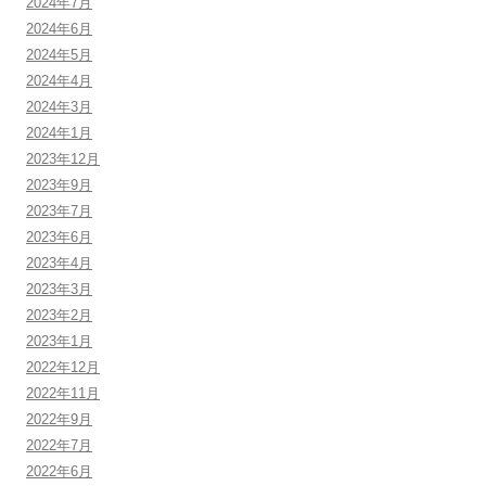
2024年7月
2024年6月
2024年5月
2024年4月
2024年3月
2024年1月
2023年12月
2023年9月
2023年7月
2023年6月
2023年4月
2023年3月
2023年2月
2023年1月
2022年12月
2022年11月
2022年9月
2022年7月
2022年6月