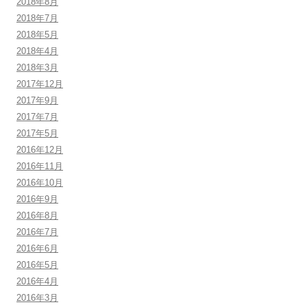
2018年8月
2018年7月
2018年5月
2018年4月
2018年3月
2017年12月
2017年9月
2017年7月
2017年5月
2016年12月
2016年11月
2016年10月
2016年9月
2016年8月
2016年7月
2016年6月
2016年5月
2016年4月
2016年3月