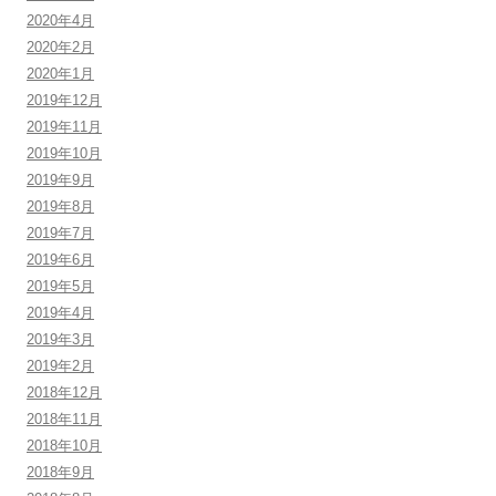
2020年4月
2020年2月
2020年1月
2019年12月
2019年11月
2019年10月
2019年9月
2019年8月
2019年7月
2019年6月
2019年5月
2019年4月
2019年3月
2019年2月
2018年12月
2018年11月
2018年10月
2018年9月