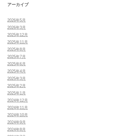
アーカイブ
2026年5月
2026年3月
2025年12月
2025年11月
2025年8月
2025年7月
2025年6月
2025年4月
2025年3月
2025年2月
2025年1月
2024年12月
2024年11月
2024年10月
2024年9月
2024年8月