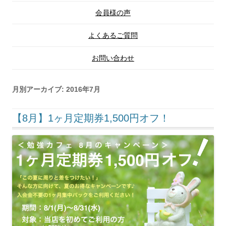
会員様の声
よくあるご質問
お問い合わせ
月別アーカイブ:
2016年7月
【8月】1ヶ月定期券1,500円オフ！