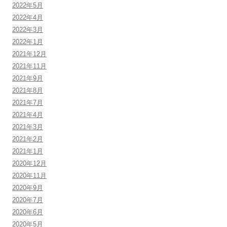
2022年5月
2022年4月
2022年3月
2022年1月
2021年12月
2021年11月
2021年9月
2021年8月
2021年7月
2021年4月
2021年3月
2021年2月
2021年1月
2020年12月
2020年11月
2020年9月
2020年7月
2020年6月
2020年5月