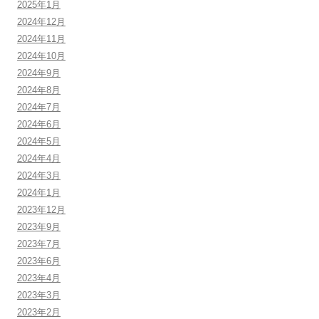
2025年1月
2024年12月
2024年11月
2024年10月
2024年9月
2024年8月
2024年7月
2024年6月
2024年5月
2024年4月
2024年3月
2024年1月
2023年12月
2023年9月
2023年7月
2023年6月
2023年4月
2023年3月
2023年2月