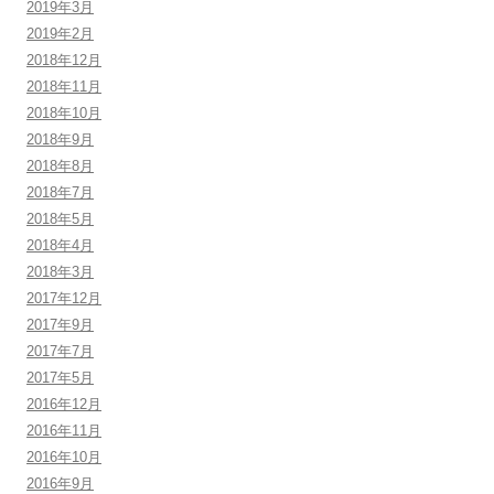
2019年3月
2019年2月
2018年12月
2018年11月
2018年10月
2018年9月
2018年8月
2018年7月
2018年5月
2018年4月
2018年3月
2017年12月
2017年9月
2017年7月
2017年5月
2016年12月
2016年11月
2016年10月
2016年9月