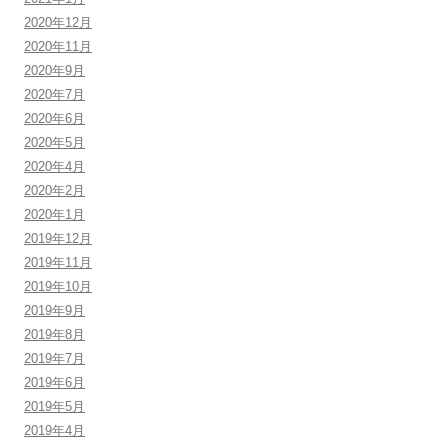
2020年12月
2020年11月
2020年9月
2020年7月
2020年6月
2020年5月
2020年4月
2020年2月
2020年1月
2019年12月
2019年11月
2019年10月
2019年9月
2019年8月
2019年7月
2019年6月
2019年5月
2019年4月