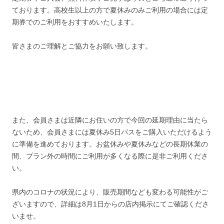
ております。高校生以上の方で夏休みのみご利用の場合には定
期券でのご利用をおすすめいたします。
皆さまのご理解とご協力をお願い致します。
また、会員さまは近隣にお住いの方で今回の延期理由に当たら
ないため、会員さまには夏休み5日パスをご購入いただけるよう
に準備を進めております。お盆休みや夏休みなどの長期休業の
間、プラン外の時間にご利用が多くなる際に是非ご利用くださ
い。
県内のコロナの状況により、販売期間なども変わる可能性がご
ざいますので、詳細は8月1日からの店内掲示にてご確認くださ
いませ。