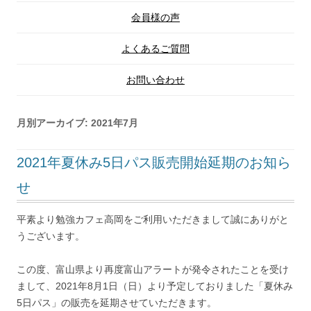
会員様の声
よくあるご質問
お問い合わせ
月別アーカイブ:
2021年7月
2021年夏休み5日パス販売開始延期のお知ら
せ
平素より勉強カフェ高岡をご利用いただきまして誠にありがと
うございます。
この度、富山県より再度富山アラートが発令されたことを受け
まして、2021年8月1日（日）より予定しておりました「夏休み
5日パス」の販売を延期させていただきます。