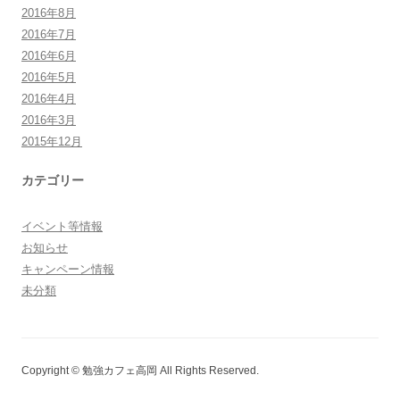
2016年8月
2016年7月
2016年6月
2016年5月
2016年4月
2016年3月
2015年12月
カテゴリー
イベント等情報
お知らせ
キャンペーン情報
未分類
Copyright © 勉強カフェ高岡 All Rights Reserved.