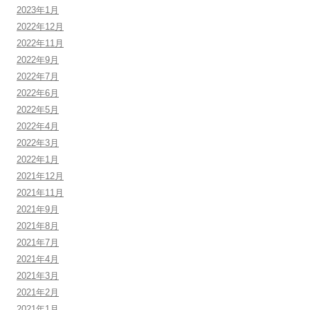
2023年1月
2022年12月
2022年11月
2022年9月
2022年7月
2022年6月
2022年5月
2022年4月
2022年3月
2022年1月
2021年12月
2021年11月
2021年9月
2021年8月
2021年7月
2021年4月
2021年3月
2021年2月
2021年1月