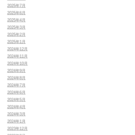
2025年7月
2025年6月
2025年4月
2025年3月
2025年2月
2025年1月
2024年12月
2024年11月
2024年10月
2024年9月
2024年8月
2024年7月
2024年6月
2024年5月
2024年4月
2024年3月
2024年1月
2023年12月