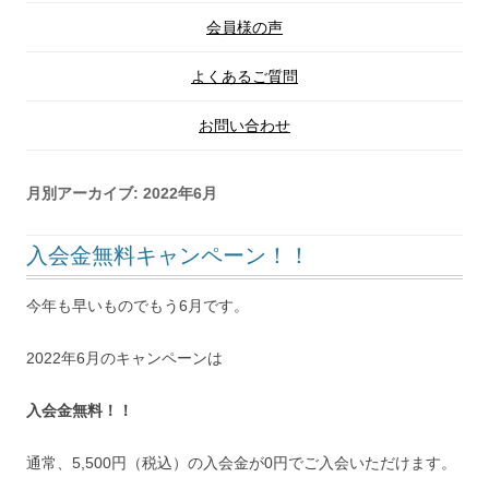
会員様の声
よくあるご質問
お問い合わせ
月別アーカイブ:
2022年6月
入会金無料キャンペーン！！
今年も早いものでもう6月です。
2022年6月のキャンペーンは
入会金無料！！
通常、5,500円（税込）の入会金が0円でご入会いただけます。