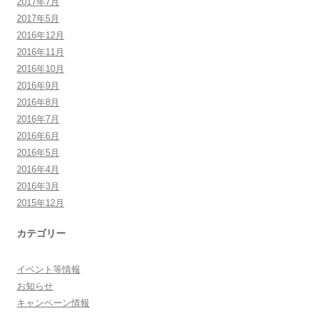
2017年7月
2017年5月
2016年12月
2016年11月
2016年10月
2016年9月
2016年8月
2016年7月
2016年6月
2016年5月
2016年4月
2016年3月
2015年12月
カテゴリー
イベント等情報
お知らせ
キャンペーン情報