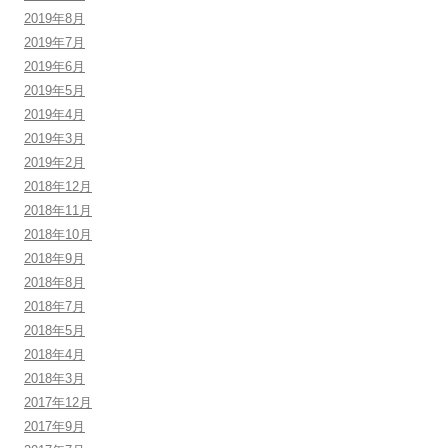
2019年8月
2019年7月
2019年6月
2019年5月
2019年4月
2019年3月
2019年2月
2018年12月
2018年11月
2018年10月
2018年9月
2018年8月
2018年7月
2018年5月
2018年4月
2018年3月
2017年12月
2017年9月