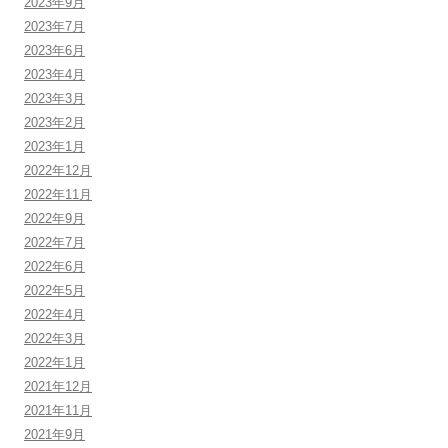
2023年9月
2023年7月
2023年6月
2023年4月
2023年3月
2023年2月
2023年1月
2022年12月
2022年11月
2022年9月
2022年7月
2022年6月
2022年5月
2022年4月
2022年3月
2022年1月
2021年12月
2021年11月
2021年9月