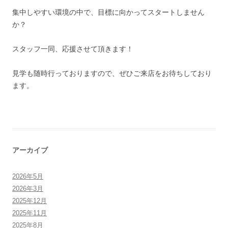
集中しやすい環境の中で、目標に向かってスタートしません
か？
スタッフ一同、応援させて頂きます！
見学も随時行っておりますので、ぜひご来店をお待ちしており
ます。
アーカイブ
2026年5月
2026年3月
2025年12月
2025年11月
2025年8月