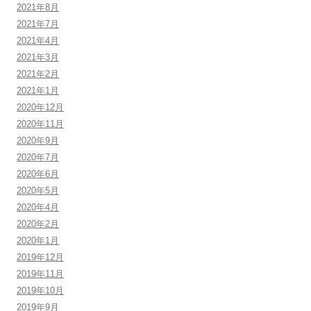
2021年8月
2021年7月
2021年4月
2021年3月
2021年2月
2021年1月
2020年12月
2020年11月
2020年9月
2020年7月
2020年6月
2020年5月
2020年4月
2020年2月
2020年1月
2019年12月
2019年11月
2019年10月
2019年9月