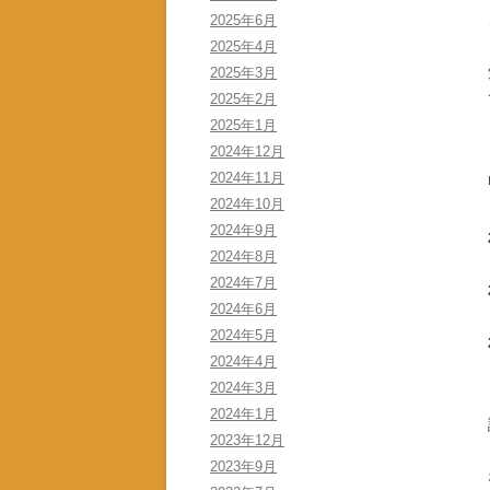
2025年6月
2025年4月
2025年3月
2025年2月
2025年1月
2024年12月
2024年11月
2024年10月
2024年9月
2024年8月
2024年7月
2024年6月
2024年5月
2024年4月
2024年3月
2024年1月
2023年12月
2023年9月