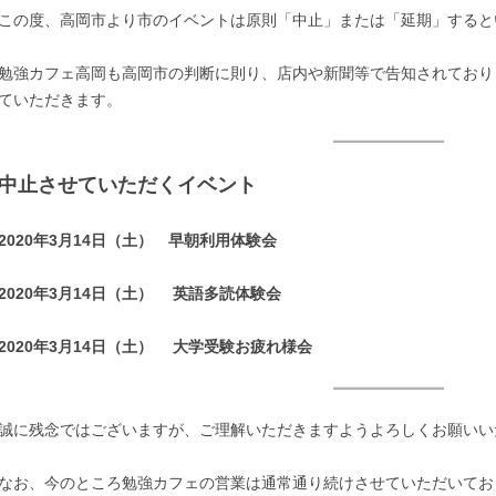
この度、高岡市より市のイベントは原則「中止」または「延期」すると
勉強カフェ高岡も高岡市の判断に則り、店内や新聞等で告知されており
ていただきます。
中止させていただくイベント
2020年3月14日（土） 早朝利用体験会
2020年3月14日（土） 英語多読体験会
2020年3月14日（土） 大学受験お疲れ様会
誠に残念ではございますが、ご理解いただきますようよろしくお願いい
なお、今のところ勉強カフェの営業は通常通り続けさせていただいてお