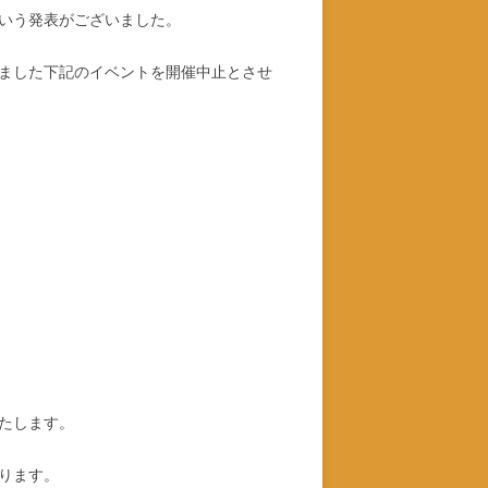
いう発表がございました。
ました下記のイベントを開催中止とさせ
たします。
ります。