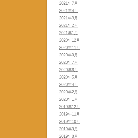
2021年7月
2021年4月
2021年3月
2021年2月
2021年1月
2020年12月
2020年11月
2020年9月
2020年7月
2020年6月
2020年5月
2020年4月
2020年2月
2020年1月
2019年12月
2019年11月
2019年10月
2019年9月
2019年8月