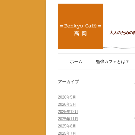
大人のための
ホーム
勉強カフェとは？
アーカイブ
2026年5月
2026年3月
2025年12月
2025年11月
2025年8月
2025年7月