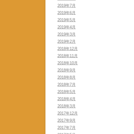
2019年7月
2019年6月
2019年5月
2019年4月
2019年3月
2019年2月
2018年12月
2018年11月
2018年10月
2018年9月
2018年8月
2018年7月
2018年5月
2018年4月
2018年3月
2017年12月
2017年9月
2017年7月