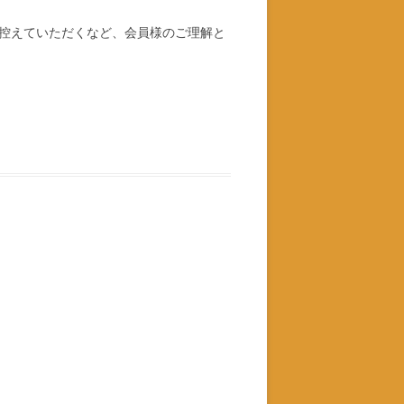
控えていただくなど、会員様のご理解と