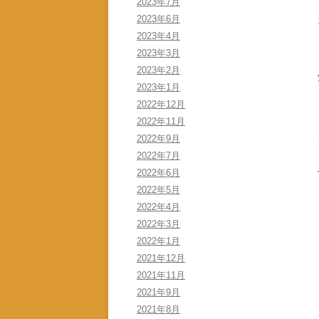
2023年7月
2023年6月
2023年4月
2023年3月
2023年2月
2023年1月
2022年12月
2022年11月
2022年9月
2022年7月
2022年6月
2022年5月
2022年4月
2022年3月
2022年1月
2021年12月
2021年11月
2021年9月
2021年8月