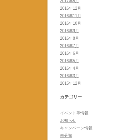
2017年5月
2016年12月
2016年11月
2016年10月
2016年9月
2016年8月
2016年7月
2016年6月
2016年5月
2016年4月
2016年3月
2015年12月
カテゴリー
イベント等情報
お知らせ
キャンペーン情報
未分類