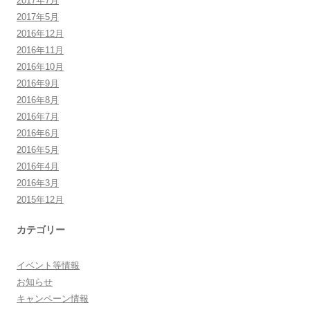
2017年7月
2017年5月
2016年12月
2016年11月
2016年10月
2016年9月
2016年8月
2016年7月
2016年6月
2016年5月
2016年4月
2016年3月
2015年12月
カテゴリー
イベント等情報
お知らせ
キャンペーン情報