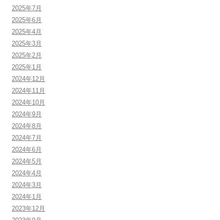
ン
2025年7月
2025年6月
2025年4月
2025年3月
2025年2月
2025年1月
2024年12月
2024年11月
2024年10月
2024年9月
2024年8月
2024年7月
2024年6月
2024年5月
2024年4月
2024年3月
2024年1月
2023年12月