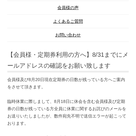
会員様の声
よくあるご質問
お問い合わせ
【会員様・定期券利用の方へ】8/31までにメ
ールアドレスの確認をお願い致します
会員様及び8月20日現在定期券の日数が残っている方へご案内
をさせて頂きます。
臨時休業に際しまして、8月18日に休会を含む会員様及び定期
券の日数が残っている方全員に休業に関するお詫びのメールを
お送りいたしましたが、数件宛先不明で送信エラーが起こって
おります。