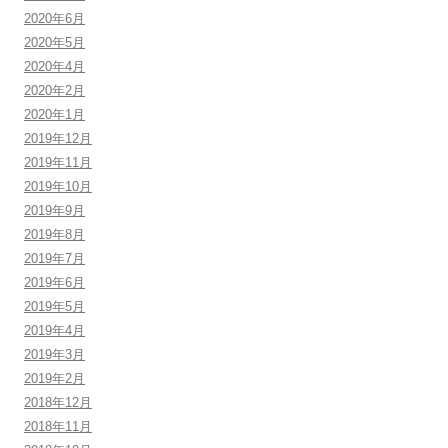
2020年6月
2020年5月
2020年4月
2020年2月
2020年1月
2019年12月
2019年11月
2019年10月
2019年9月
2019年8月
2019年7月
2019年6月
2019年5月
2019年4月
2019年3月
2019年2月
2018年12月
2018年11月