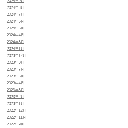
2024年9月
2024年8月
2024年7月
2024年6月
2024年5月
2024年4月
2024年3月
2024年1月
2023年12月
2023年9月
2023年7月
2023年6月
2023年4月
2023年3月
2023年2月
2023年1月
2022年12月
2022年11月
2022年9月