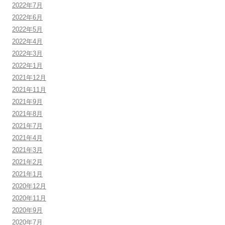
2022年7月
2022年6月
2022年5月
2022年4月
2022年3月
2022年1月
2021年12月
2021年11月
2021年9月
2021年8月
2021年7月
2021年4月
2021年3月
2021年2月
2021年1月
2020年12月
2020年11月
2020年9月
2020年7月