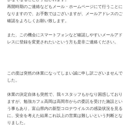
再開時期のご連絡などもメール・ホームページにて行うことに
なりますので、お手数ではございますが、メールアドレスのご
確認をよろしくお願い致します。
また、この機会にスマートフォンなど確認しやすいメールアド
レスに登録を変更されたいという方も是非ご連絡ください。
この度は突然の休業になってしまい誠に申し訳ございませんで
した。
休業の決定自体も突然で、我々スタッフもかなり困惑しており
ますが、勉強カフェ高岡は高岡市からの委託を受けた施設とい
う事もあり、富山県内の新型コロナウイルスの感染状況を見る
に、安全を考えた結果これ以上の営業は難しいという判断とな
りました。