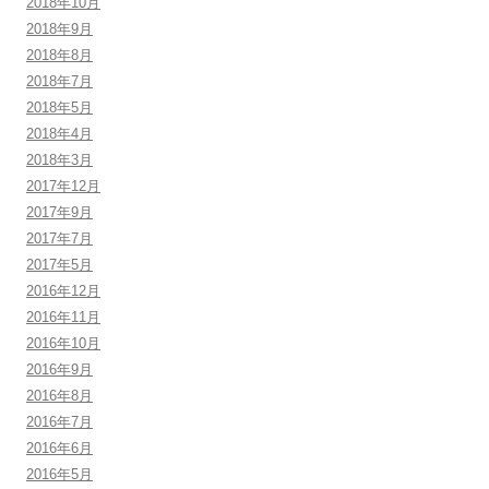
2018年10月
2018年9月
2018年8月
2018年7月
2018年5月
2018年4月
2018年3月
2017年12月
2017年9月
2017年7月
2017年5月
2016年12月
2016年11月
2016年10月
2016年9月
2016年8月
2016年7月
2016年6月
2016年5月